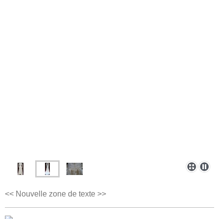
<< Nouvelle zone de texte >>