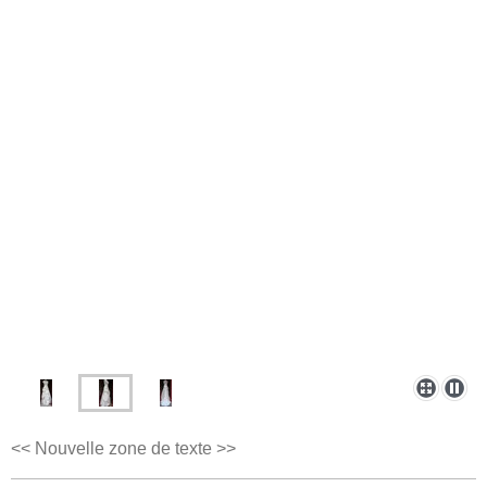
<< Nouvelle zone de texte >>