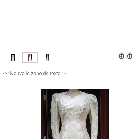
<< Nouvelle zone de texte >>