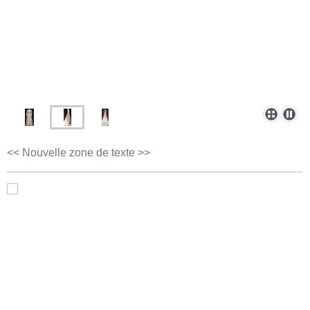
<< Nouvelle zone de texte >>