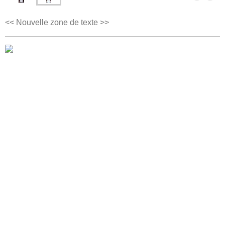
<< Nouvelle zone de texte >>