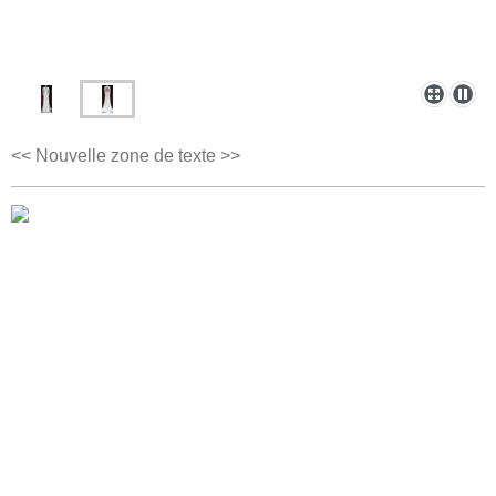
<< Nouvelle zone de texte >>