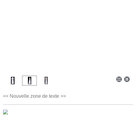
<< Nouvelle zone de texte >>