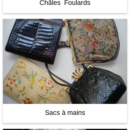
Châles Foulards
Sacs à mains