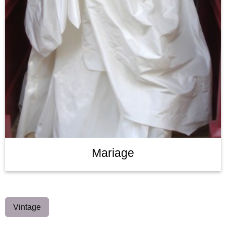
Mariage
Vintage