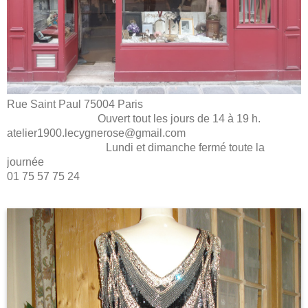
Rue Saint Paul 75004 Paris
Ouvert tout les jours de 14 à 19 h.
atelier1900.lecygnerose@gmail.com
Lundi et dimanche fermé toute la
journée
01 75 57 75 24