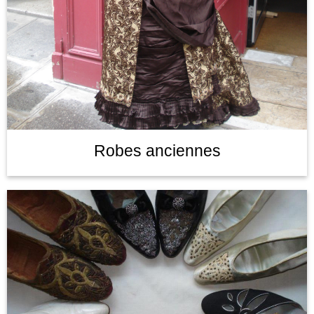
Robes anciennes