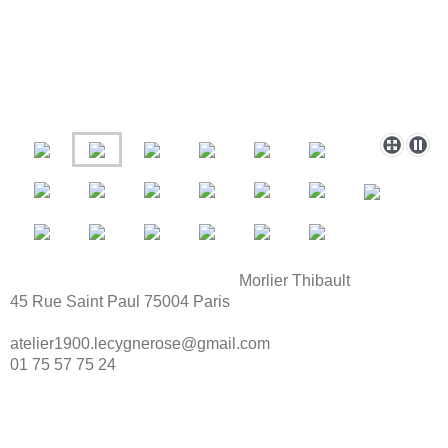
Morlier Thibault
45 Rue Saint Paul 75004 Paris
atelier1900.lecygnerose@gmail.com
01 75 57 75 24