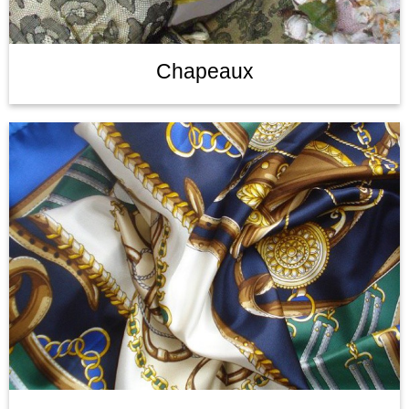
Chapeaux