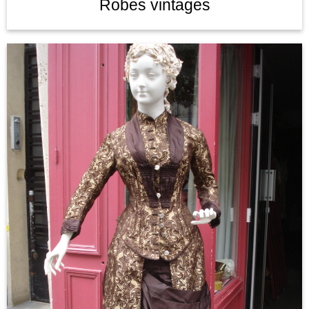
Robes vintages