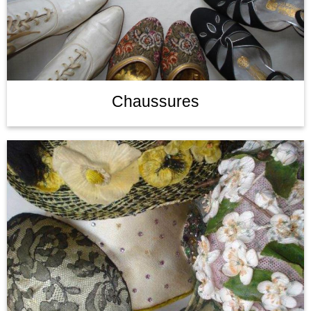
Chaussures